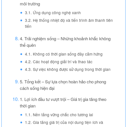
môi trường
3.1. Ứng dụng công nghệ xanh
3.2. Hệ thống nhiệt độ và tiến trình âm thanh tiên
tiến
4. Trải nghiệm sống – Những khoảnh khắc không
thể quên
4.1. Không có thời gian sống đầy cảm hứng
4.2. Các hoạt động giải trí và thao tác
4.3. Sự việc không được sử dụng trong thời gian
5. Tổng kết – Sự lựa chọn hoàn hảo cho phong
cách sống hiện đại
1. Lợi ích đầu tư vượt trội – Giá trị gia tăng theo
thời gian
1.1. Nền tảng vững chắc cho tương lai
1.2. Gia tăng giá trị của nội dung tiện ích và