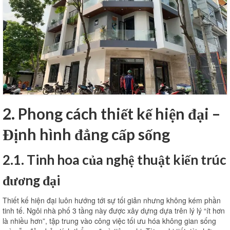
2. Phong cách thiết kế hiện đại –
Định hình đẳng cấp sống
2.1. Tinh hoa của nghệ thuật kiến ​​trúc
đương đại
Thiết kế hiện đại luôn hướng tới sự tối giản nhưng không kém phần
tinh tế. Ngôi nhà phố 3 tầng này được xây dựng dựa trên lý lý “ít hơn
là nhiều hơn”, tập trung vào công việc tối ưu hóa không gian sống