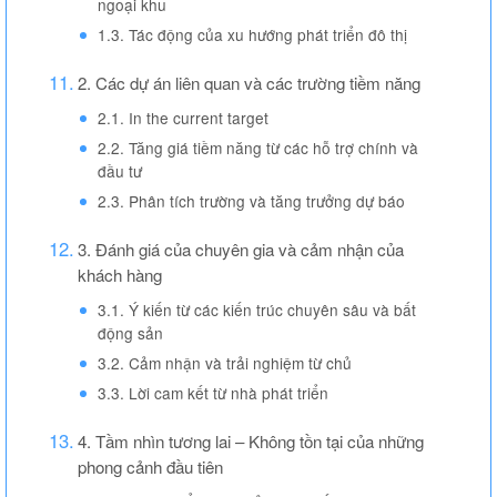
ngoại khu
1.3. Tác động của xu hướng phát triển đô thị
2. Các dự án liên quan và các trường tiềm năng
2.1. In the current target
2.2. Tăng giá tiềm năng từ các hỗ trợ chính và
đầu tư
2.3. Phân tích trường và tăng trưởng dự báo
3. Đánh giá của chuyên gia và cảm nhận của
khách hàng
3.1. Ý kiến ​​từ các kiến ​​trúc chuyên sâu và bất
động sản
3.2. Cảm nhận và trải nghiệm từ chủ
3.3. Lời cam kết từ nhà phát triển
4. Tầm nhìn tương lai – Không tồn tại của những
phong cảnh đầu tiên