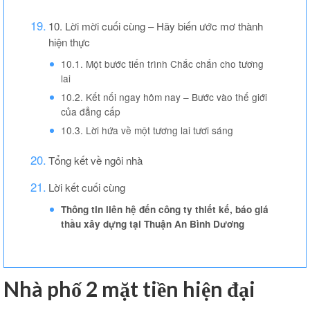
10. Lời mời cuối cùng – Hãy biến ước mơ thành
hiện thực
10.1. Một bước tiến trình Chắc chắn cho tương
lai
10.2. Kết nối ngay hôm nay – Bước vào thế giới
của đẳng cấp
10.3. Lời hứa về một tương lai tươi sáng
Tổng kết về ngôi nhà
Lời kết cuối cùng
Thông tin liên hệ đến công ty thiết kế, báo giá
thầu xây dựng tại Thuận An Bình Dương
Nhà phố 2 mặt tiền hiện đại