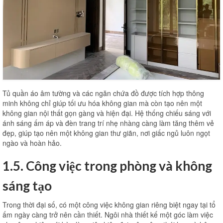
Tủ quần áo âm tường và các ngăn chứa đồ được tích hợp thông
minh không chỉ giúp tối ưu hóa không gian mà còn tạo nên một
không gian nội thất gọn gàng và hiện đại. Hệ thống chiếu sáng với
ánh sáng ấm áp và đèn trang trí nhẹ nhàng càng làm tăng thêm vẻ
đẹp, giúp tạo nên một không gian thư giãn, nơi giấc ngủ luôn ngọt
ngào và hoàn hảo.
1.5. Công việc trong phòng và không
sáng tạo
Trong thời đại số, có một công việc không gian riêng biệt ngay tại tổ
ấm ngày càng trở nên cần thiết. Ngôi nhà thiết kế một góc làm việc