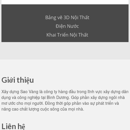
Bảng vẽ 3D Nội Thất
Điện Nước
Khai Triển Nội Thất
Giới thiệu
Xây dựng Sao Vàng là công ty hàng đầu trong lĩnh vực xây dựng dân
dụng và công nghiệp tại Bình Dương. Góp phần xây dựng ngôi nhà
mơ ước cho mọi người. Đồng thời góp phần vào sự phát triển và
nâng cao chất lượng cuộc sống của mọi nhà.
Liên hệ