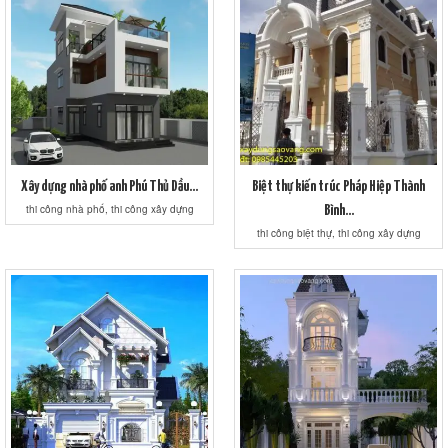
Xây dựng nhà phố anh Phú Thủ Dầu...
Biệt thự kiến trúc Pháp Hiệp Thành
thi công nhà phố, thi công xây dựng
Bình...
thi công biệt thự, thi công xây dựng