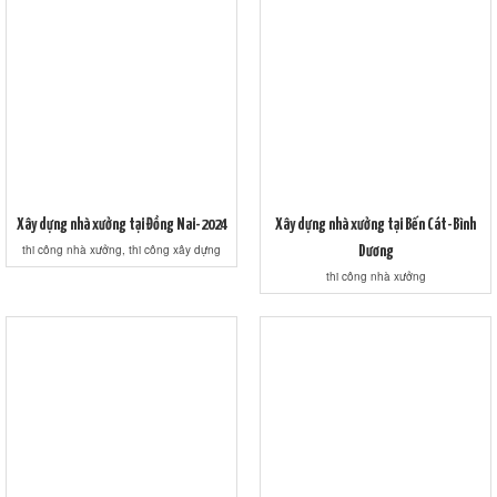
Xây dựng nhà xưởng tại Đồng Nai-2024
Xây dựng nhà xưởng tại Bến Cát-Bình
thi công nhà xưởng, thi công xây dựng
Dương
thi công nhà xưởng