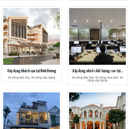
Xây dựng khách sạn tại Bình Dương
Xây dựng nhà ở chất lượng cao tại...
thi công biệt thự, thi công xây dựng
thi công biệt thự, thi công nhà phố, thi
công xây dựng