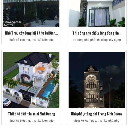
Nhà Thầu xây dựng biệt thự tại Bình...
Thi công nhà phố 2 tầng đơn giản...
thiết kế biệt thự, thiết kế kiến trúc
thi công nhà phố, thi công xây dựng
Thiết kế biệt thự mini Bình Dương
Nhà phố 3 tầng chị Trang Bình Dương
thiết kế biệt thự, thiết kế kiến trúc
thiết kế kiến trúc, thiết kế nhà phố