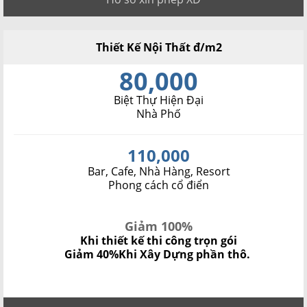
Thiết Kế Nội Thất đ/m2
80,000
Biệt Thự Hiện Đại
Nhà Phố
110,000
Bar, Cafe, Nhà Hàng, Resort
Phong cách cổ điển
Giảm 100%
Khi thiết kế thi công trọn gói
Giảm 40%
Khi Xây Dựng phần thô.