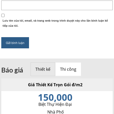
Lưu tên của tôi, email, và trang web trong trình duyệt này cho lần bình luận kế
tiếp của tôi.
Báo giá
Thiết kế
Thi công
Giá Thiết Kế Trọn Gói đ/m2
150,000
Biệt Thự Hiện Đại
Nhà Phố