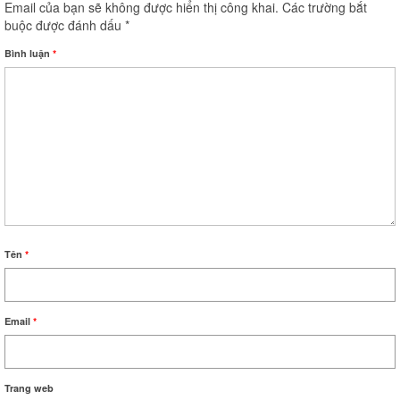
Email của bạn sẽ không được hiển thị công khai.
Các trường bắt
buộc được đánh dấu
*
Bình luận
*
Tên
*
Email
*
Trang web