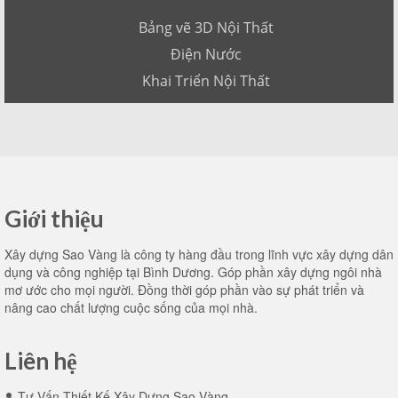
Bảng vẽ 3D Nội Thất
Điện Nước
Khai Triển Nội Thất
Giới thiệu
Xây dựng Sao Vàng là công ty hàng đầu trong lĩnh vực xây dựng dân
dụng và công nghiệp tại Bình Dương. Góp phần xây dựng ngôi nhà
mơ ước cho mọi người. Đồng thời góp phần vào sự phát triển và
nâng cao chất lượng cuộc sống của mọi nhà.
Liên hệ
Tư Vấn Thiết Kế Xây Dựng Sao Vàng