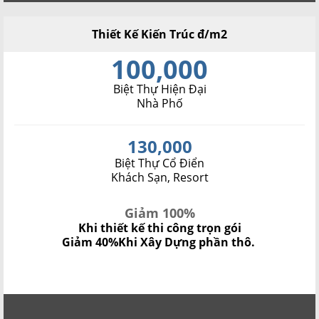
Thiết Kế Kiến Trúc đ/m2
100,000
Biệt Thự Hiện Đại
Nhà Phố
130,000
Biệt Thự Cổ Điển
Khách Sạn, Resort
Giảm 100%
Khi thiết kế thi công trọn gói
Giảm 40%
Khi Xây Dựng phần thô.