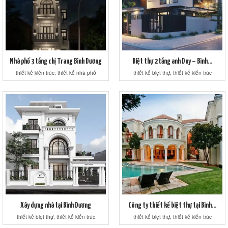
Nhà phố 3 tầng chị Trang Bình Dương
Biệt thự 2 tầng anh Duy – Bình...
thiết kế kiến trúc, thiết kế nhà phố
thiết kế biệt thự, thiết kế kiến trúc
Xây dựng nhà tại Bình Dương
Công ty thiết kế biệt thự tại Bình...
thiết kế biệt thự, thiết kế kiến trúc
thiết kế biệt thự, thiết kế kiến trúc