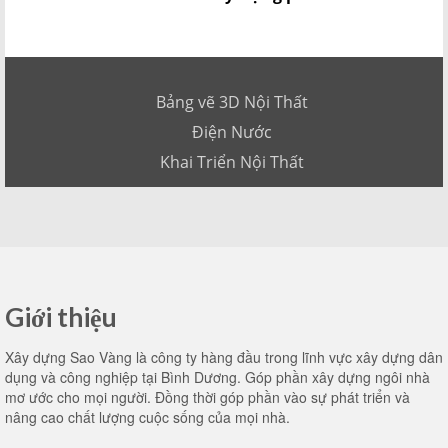
Bảng vẽ 3D Nội Thất
Điện Nước
Khai Triển Nội Thất
Giới thiệu
Xây dựng Sao Vàng là công ty hàng đầu trong lĩnh vực xây dựng dân
dụng và công nghiệp tại Bình Dương. Góp phần xây dựng ngôi nhà
mơ ước cho mọi người. Đồng thời góp phần vào sự phát triển và
nâng cao chất lượng cuộc sống của mọi nhà.