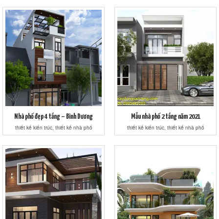
Nhà phố đẹp 4 tầng – Bình Dương
Mẫu nhà phố 2 tầng năm 2021
thiết kế kiến trúc, thiết kế nhà phố
thiết kế kiến trúc, thiết kế nhà phố