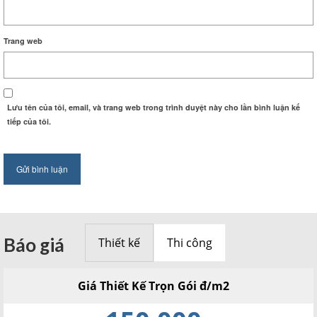
Trang web
Lưu tên của tôi, email, và trang web trong trình duyệt này cho lần bình luận kế
tiếp của tôi.
Báo giá
Thiết kế
Thi công
Giá Thiết Kế Trọn Gói đ/m2