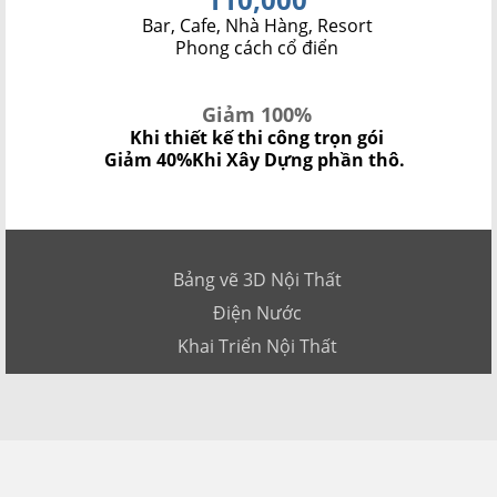
Bar, Cafe, Nhà Hàng, Resort
Phong cách cổ điển
Giảm 100%
Khi thiết kế thi công trọn gói
Giảm 40%
Khi Xây Dựng phần thô.
Bảng vẽ 3D Nội Thất
Điện Nước
Khai Triển Nội Thất