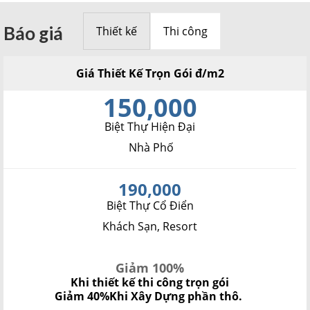
Báo giá
Thiết kế
Thi công
Giá Thiết Kế Trọn Gói đ/m2
150,000
Biệt Thự Hiện Đại
Nhà Phố
190,000
Biệt Thự Cổ Điển
Khách Sạn, Resort
Giảm 100%
Khi thiết kế thi công trọn gói
Giảm 40%
Khi Xây Dựng phần thô.