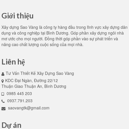
Giới thiệu
Xây dựng Sao Vàng là công ty hàng đầu trong lĩnh vực xây dựng dân
dụng và công nghiệp tại Bình Dương. Góp phần xây dựng ngôi nhà
mơ ước cho mọi người. Đồng thời góp phần vào sự phát triển và
nâng cao chất lượng cuộc sống của mọi nhà.
Liên hệ
Tư Vấn Thiết Kế Xây Dựng Sao Vàng
KDC Đại Ngàn, Đường 22/12
Thuận Giao Thuận An, Bình Dương
0985 445 203
0937.791.203
saovangtk@gmail.com
Dự án