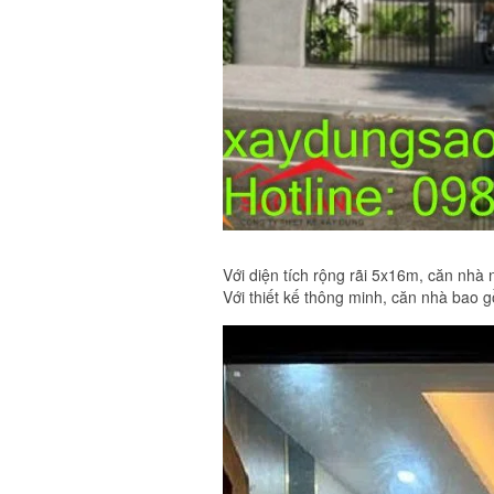
Với diện tích rộng rãi 5x16m, căn nhà 
Với thiết kế thông minh, căn nhà bao 