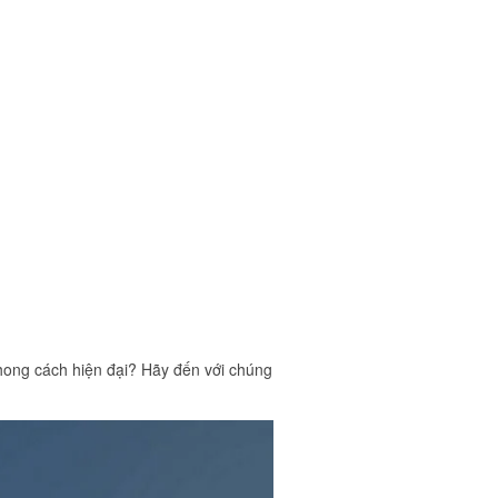
hong cách hiện đại? Hãy đến với chúng