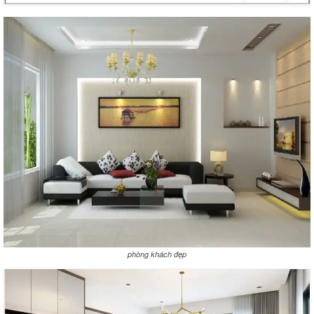
phòng khách đẹp