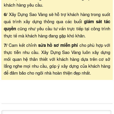
khách hàng yêu cầu.
Xây Dựng Sao Vàng sẽ hỗ trợ khách hàng trong suốt
6/
quá trình xây dựng thông qua các buổi
giám sát tác
cũng như yêu cầu tư vấn trực tiếp tại công trình
quyền
thực tế mà khách hàng đang gặp khó khăn.
Cam kết chỉnh
cho phù hợp với
7/
sửa hồ sơ miễn phí
thực tiễn nhu cầu. Xây Dựng Sao Vàng luôn xây dựng
mối quan hệ thân thiết với khách hàng dựa trên cơ sở
lắng nghe mọi nhu cầu, góp ý xây dựng của khách hàng
để đảm bảo cho ngôi nhà hoàn thiện đẹp nhất.