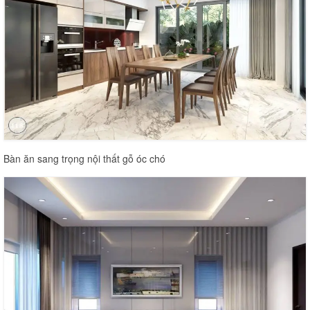
Bàn ăn sang trọng nội thất gỗ óc chó