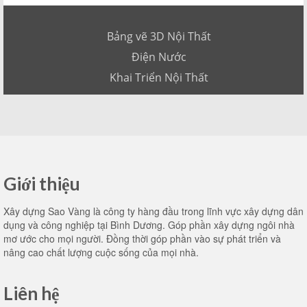
Bảng vẽ 3D Nội Thất
Điện Nước
Khai Triển Nội Thất
Giới thiệu
Xây dựng Sao Vàng là công ty hàng đầu trong lĩnh vực xây dựng dân
dụng và công nghiệp tại Bình Dương. Góp phần xây dựng ngôi nhà
mơ ước cho mọi người. Đồng thời góp phần vào sự phát triển và
nâng cao chất lượng cuộc sống của mọi nhà.
Liên hệ