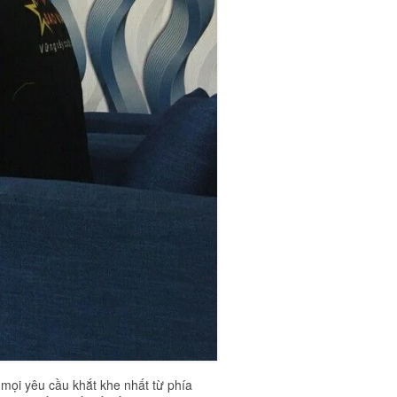
mọi yêu cầu khắt khe nhất từ phía