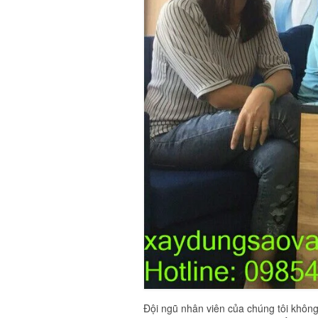
Đội ngũ nhân viên của chúng tôi khôn