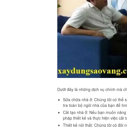
Dưới đây là những dịch vụ chính mà ch
Sửa chữa nhà ở: Chúng tôi có thể s
tra toàn bộ ngôi nhà của bạn để tìm
Cải tạo nhà ở: Nếu bạn muốn nâng c
pháp thiết kế và thực hiện việc cả
Thiết kế nội thất: Chúng tôi có đội