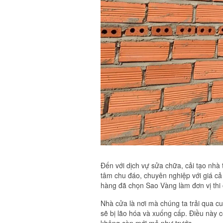
Đến với dịch vự sửa chữa, cải tạo nhà
tâm chu đáo, chuyên nghiệp với giá cả
hàng đã chọn Sao Vàng làm đơn vị thi
Nhà cửa là nơi mà chúng ta trải qua c
sẽ bị lão hóa và xuống cấp. Điều này c