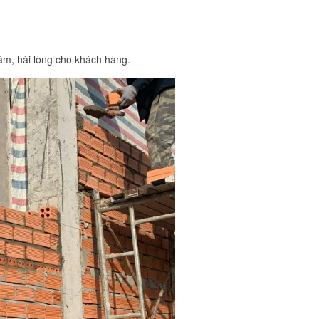
m, hài lòng cho khách hàng.