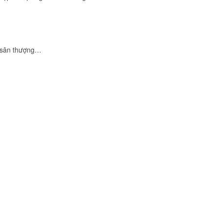
, sân thượng…