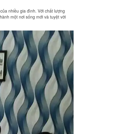
của nhiều gia đình. Với chất lượng
thành một nơi sống mới và tuyệt vời