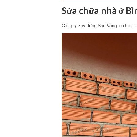
Sửa chữa nhà ở B
Công ty Xây dựng Sao Vàng có trên 12