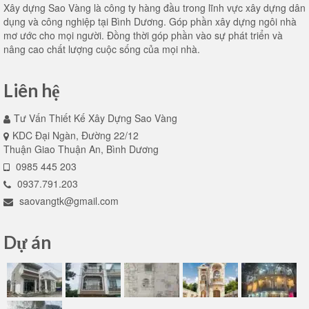
Xây dựng Sao Vàng là công ty hàng đầu trong lĩnh vực xây dựng dân
dụng và công nghiệp tại Bình Dương. Góp phần xây dựng ngôi nhà
mơ ước cho mọi người. Đồng thời góp phần vào sự phát triển và
nâng cao chất lượng cuộc sống của mọi nhà.
Liên hệ
Tư Vấn Thiết Kế Xây Dựng Sao Vàng
KDC Đại Ngàn, Đường 22/12
Thuận Giao Thuận An, Bình Dương
0985 445 203
0937.791.203
saovangtk@gmail.com
Dự án