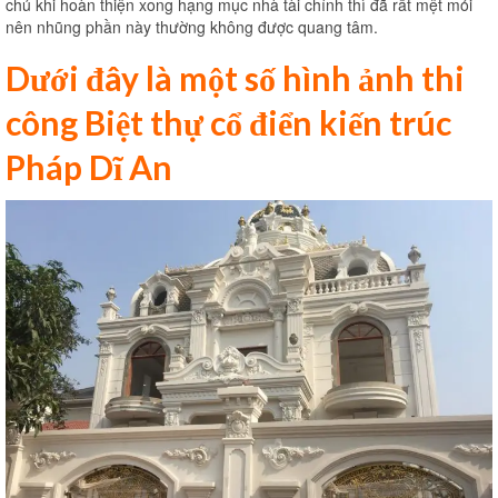
chủ khi hoàn thiện xong hạng mục nhà tài chính thì đã rất mệt mỏi
nên nhũng phần này thường không được quang tâm.
Dưới đây là một số hình ảnh thi
công Biệt thự cổ điển kiến trúc
Pháp Dĩ An