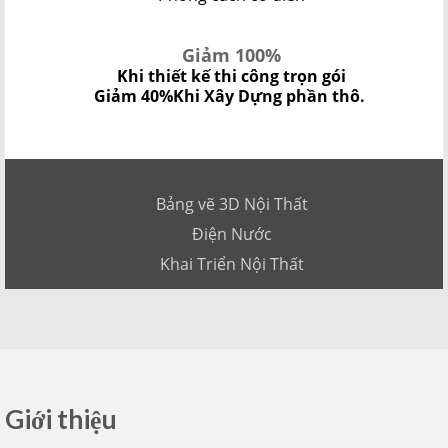
Giảm 100%
Khi thiết kế thi công trọn gói
Giảm 40%
Khi Xây Dựng phần thô.
Bảng vẽ 3D Nội Thất
Điện Nước
Khai Triển Nội Thất
Giới thiệu