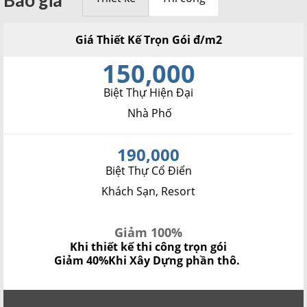
Giá Thiết Kế Trọn Gói đ/m2
150,000
Biệt Thự Hiện Đại
Nhà Phố
190,000
Biệt Thự Cổ Điển
Khách Sạn, Resort
Giảm 100%
Khi thiết kế thi công trọn gói
Giảm 40%
Khi Xây Dựng phần thô.