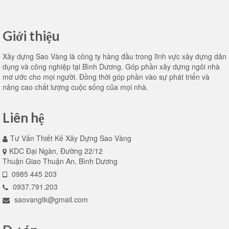
Giới thiệu
Xây dựng Sao Vàng là công ty hàng đầu trong lĩnh vực xây dựng dân
dụng và công nghiệp tại Bình Dương. Góp phần xây dựng ngôi nhà
mơ ước cho mọi người. Đồng thời góp phần vào sự phát triển và
nâng cao chất lượng cuộc sống của mọi nhà.
Liên hệ
Tư Vấn Thiết Kế Xây Dựng Sao Vàng
KDC Đại Ngàn, Đường 22/12
Thuận Giao Thuận An, Bình Dương
0985 445 203
0937.791.203
saovangtk@gmail.com