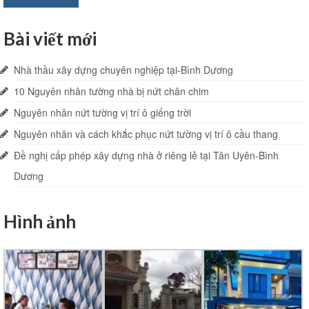
Bài viết mới
Nhà thầu xây dựng chuyên nghiệp tại-Bình Dương
10 Nguyên nhân tường nhà bị nứt chân chim
Nguyên nhân nứt tường vị trí ô giếng trời
Nguyên nhân và cách khắc phục nứt tường vị trí ô cầu thang
Đề nghị cấp phép xây dựng nhà ở riêng lẻ tại Tân Uyên-Bình
Dương
Hình ảnh