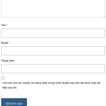
Tên
*
Email
*
Trang web
Lưu tên của tôi, email, và trang web trong trình duyệt này cho lần bình luận kế
tiếp của tôi.