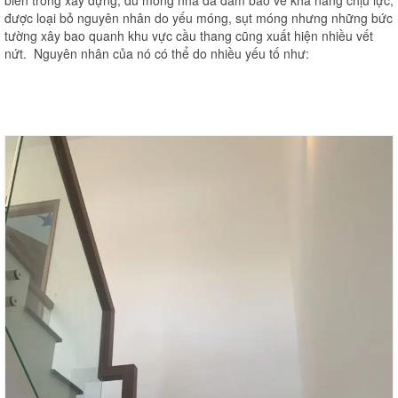
được loại bỏ nguyên nhân do yếu móng, sụt móng nhưng những bức
tường xây bao quanh khu vực cầu thang cũng xuất hiện nhiều vết
nứt. Nguyên nhân của nó có thể do nhiều yếu tố như: