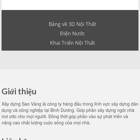
Bảng vẽ 3D Nội Thất
Điện Nước
Khai Triển Nội Thất
Giới thiệu
Xây dựng Sao Vàng là công ty hàng đầu trong lĩnh vực xây dựng dân
dụng và công nghiệp tại Bình Dương. Góp phần xây dựng ngôi nhà
mơ ước cho mọi người. Đồng thời góp phần vào sự phát triển và
nâng cao chất lượng cuộc sống của mọi nhà.