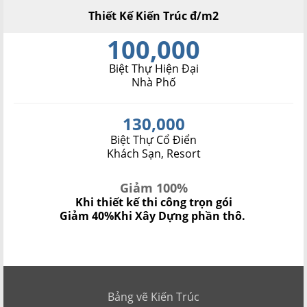
Thiết Kế Kiến Trúc đ/m2
100,000
Biệt Thự Hiện Đại
Nhà Phố
130,000
Biệt Thự Cổ Điển
Khách Sạn, Resort
Giảm 100%
Khi thiết kế thi công trọn gói
Giảm 40%
Khi Xây Dựng phần thô.
Bảng vẽ Kiến Trúc