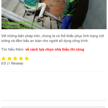
Với những biện pháp trên, chúng ta có thể khắc phục tình trạng nứt
tường và đảm bảo an toàn cho người sử dụng công trình.
Tìm hiểu thêm:
về cách lựa chọn nhà thầu thi công
5/5
(1 Review)