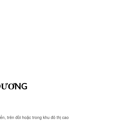
 DƯƠNG
iển, trên đồi hoặc trong khu đô thị cao