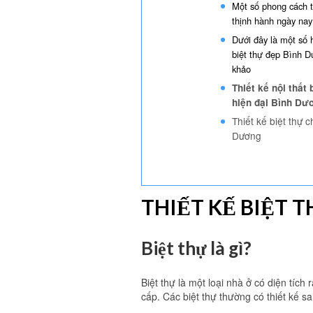
Một số phong cách t
thịnh hành ngày nay
Dưới đây là một số 
biệt thự đẹp Bình 
khảo
Thiết kế nội thất 
hiện đại Bình Dư
Thiết kế biệt thự 
Dương
THIẾT KẾ BIỆT 
Biệt thự là gì?
Biệt thự là một loại nhà ở có diện tích
cấp. Các biệt thự thường có thiết kế sa