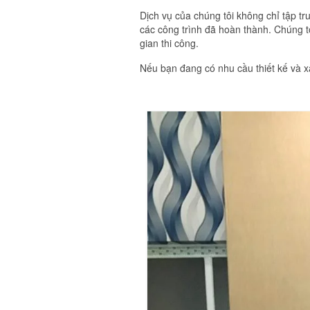
Dịch vụ của chúng tôi không chỉ tập t
các công trình đã hoàn thành. Chúng tô
gian thi công.
Nếu bạn đang có nhu cầu thiết kế và xâ