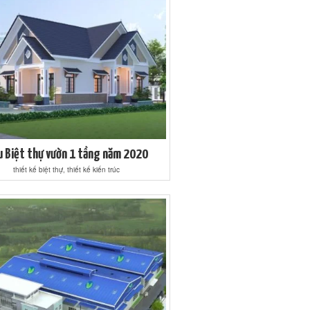
 Biệt thự vườn 1 tầng năm 2020
thiết kế biệt thự, thiết kế kiến trúc