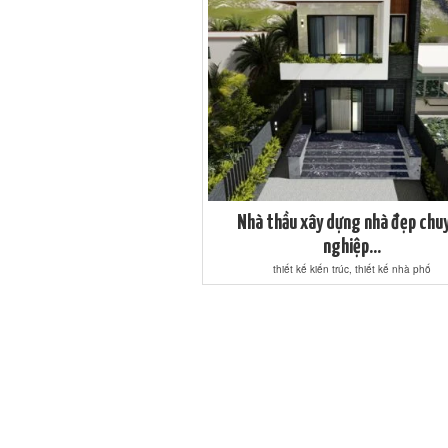
Nhà thầu xây dựng nhà đẹp chu
nghiệp...
thiết kế kiến trúc, thiết kế nhà phố