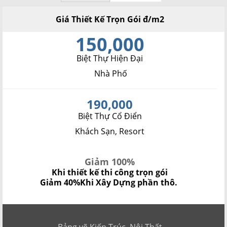
Giá Thiết Kế Trọn Gói đ/m2
150,000
Biệt Thự Hiện Đại
Nhà Phố
190,000
Biệt Thự Cổ Điển
Khách Sạn, Resort
Giảm 100%
Khi thiết kế thi công trọn gói
Giảm 40%
Khi Xây Dựng phần thô.