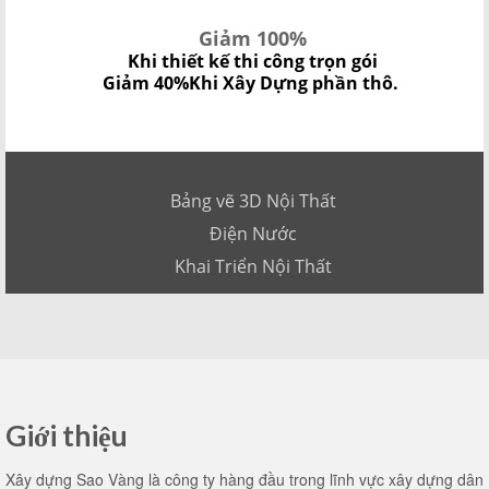
Giảm 100%
Khi thiết kế thi công trọn gói
Giảm 40%
Khi Xây Dựng phần thô.
Bảng vẽ 3D Nội Thất
Điện Nước
Khai Triển Nội Thất
Giới thiệu
Xây dựng Sao Vàng là công ty hàng đầu trong lĩnh vực xây dựng dân