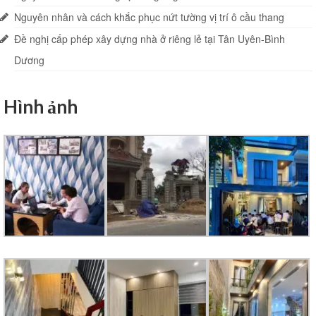
Nguyên nhân và cách khắc phục nứt tường vị trí ô cầu thang
Đề nghị cấp phép xây dựng nhà ở riêng lẻ tại Tân Uyên-Bình
Dương
Hình ảnh