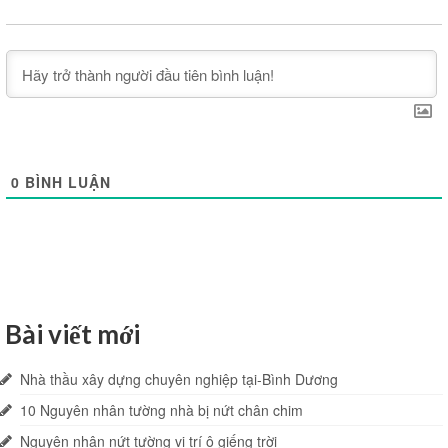
0
BÌNH LUẬN
Bài viết mới
Nhà thầu xây dựng chuyên nghiệp tại-Bình Dương
10 Nguyên nhân tường nhà bị nứt chân chim
Nguyên nhân nứt tường vị trí ô giếng trời