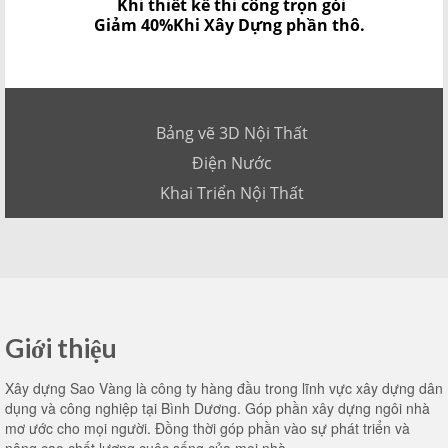
Khi thiết kế thi công trọn gói
Giảm 40%
Khi Xây Dựng phần thô.
Bảng vẽ 3D Nội Thất
Điện Nước
Khai Triển Nội Thất
Giới thiệu
Xây dựng Sao Vàng là công ty hàng đầu trong lĩnh vực xây dựng dân
dụng và công nghiệp tại Bình Dương. Góp phần xây dựng ngôi nhà
mơ ước cho mọi người. Đồng thời góp phần vào sự phát triển và