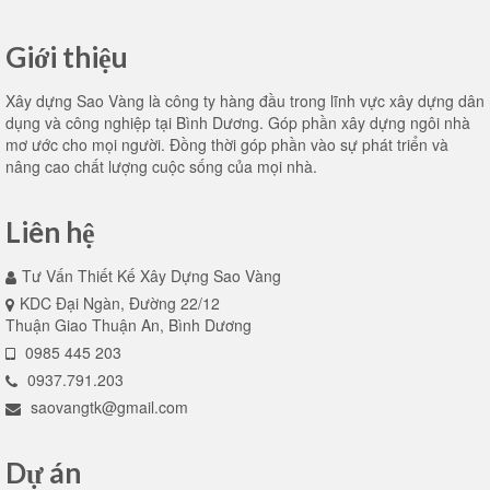
Giới thiệu
Xây dựng Sao Vàng là công ty hàng đầu trong lĩnh vực xây dựng dân
dụng và công nghiệp tại Bình Dương. Góp phần xây dựng ngôi nhà
mơ ước cho mọi người. Đồng thời góp phần vào sự phát triển và
nâng cao chất lượng cuộc sống của mọi nhà.
Liên hệ
Tư Vấn Thiết Kế Xây Dựng Sao Vàng
KDC Đại Ngàn, Đường 22/12
Thuận Giao Thuận An, Bình Dương
0985 445 203
0937.791.203
saovangtk@gmail.com
Dự án