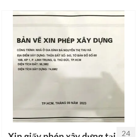
24
Xin giấy phép xây dựng tại