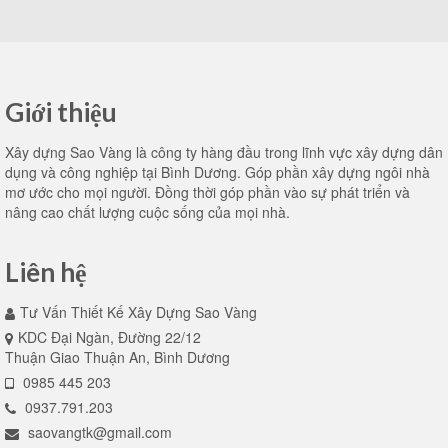
Giới thiệu
Xây dựng Sao Vàng là công ty hàng đầu trong lĩnh vực xây dựng dân
dụng và công nghiệp tại Bình Dương. Góp phần xây dựng ngôi nhà
mơ ước cho mọi người. Đồng thời góp phần vào sự phát triển và
nâng cao chất lượng cuộc sống của mọi nhà.
Liên hệ
Tư Vấn Thiết Kế Xây Dựng Sao Vàng
KDC Đại Ngàn, Đường 22/12
Thuận Giao Thuận An, Bình Dương
0985 445 203
0937.791.203
saovangtk@gmail.com