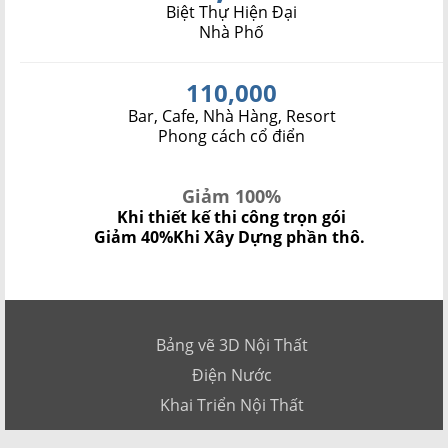
Biệt Thự Hiện Đại
Nhà Phố
110,000
Bar, Cafe, Nhà Hàng, Resort
Phong cách cổ điển
Giảm 100%
Khi thiết kế thi công trọn gói
Giảm 40%
Khi Xây Dựng phần thô.
Bảng vẽ 3D Nội Thất
Điện Nước
Khai Triển Nội Thất