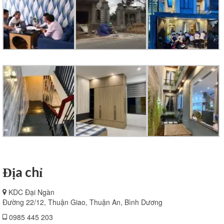
Địa chỉ
KDC Đại Ngàn
Đường 22/12, Thuận Giao, Thuận An, Bình Dương
0985 445 203