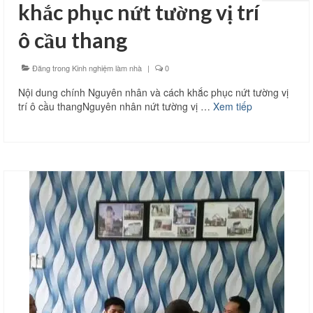
khắc phục nứt tường vị trí
ô cầu thang
Đăng trong
Kinh nghiệm làm nhà
|
0
Nội dung chính Nguyên nhân và cách khắc phục nứt tường vị
trí ô cầu thangNguyên nhân nứt tường vị …
Xem tiếp