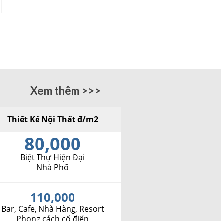
Xem thêm >>>
Thiết Kế Nội Thất đ/m2
80,000
Biệt Thự Hiện Đại
Nhà Phố
110,000
Bar, Cafe, Nhà Hàng, Resort
Phong cách cổ điển