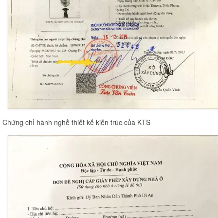
Chứng chỉ hành nghề thiết kế kiến trúc của KTS