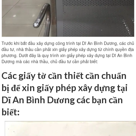
Trước khi bắt đầu xây dựng công trình tại Dĩ An Bình Dương, các chủ
đầu tư, nhà thầu cần phải xin giấy phép xây dựng từ chính quyền địa
phương. Dưới đây là quy trình xin giấy phép xây dựng tại Dĩ An Bình
Dương mà các nhà thầu, chủ đầu tư cần phải biết:
Các giấy tờ cần thiết cần chuẩn
bị để xin giấy phép xây dựng tại
Dĩ An Bình Dương các bạn cần
biết: