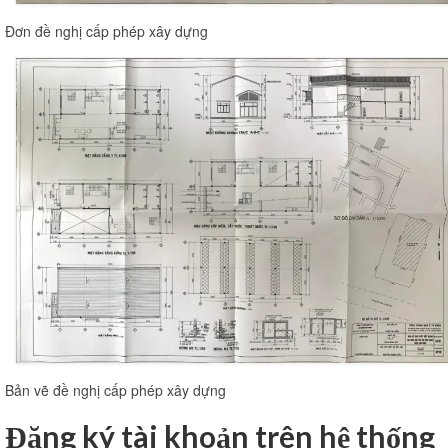
Đơn đề nghị cấp phép xây dựng
Bản vẽ đề nghị cấp phép xây dựng
Đăng ký tài khoản trên hệ thống