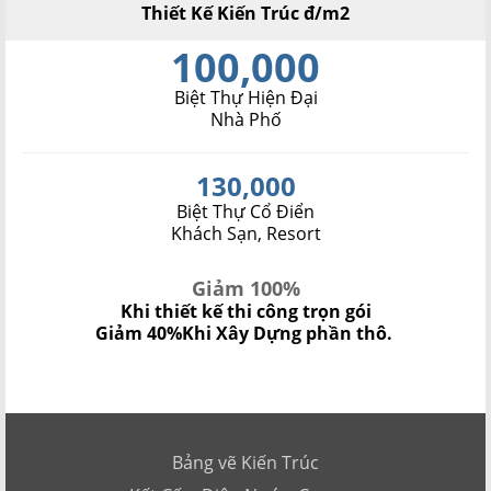
Thiết Kế Kiến Trúc đ/m2
100,000
Biệt Thự Hiện Đại
Nhà Phố
130,000
Biệt Thự Cổ Điển
Khách Sạn, Resort
Giảm 100%
Khi thiết kế thi công trọn gói
Giảm 40%
Khi Xây Dựng phần thô.
Bảng vẽ Kiến Trúc