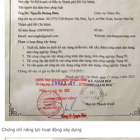
Chứng chỉ năng lực hoạt động xây dựng