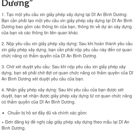
Dương”
1. Tạo một yêu cầu xin giấy phép xây dựng tại Dĩ An Bình Dương:
Bạn cần phải tạo một yêu cầu xin giấy phép xây dựng tại Dĩ An Bình
Dương bao gồm các thông tin của bạn, thông tin về dự án xây dựng
của bạn và các thông tin liên quan khác.
2. Nộp yêu cầu xin giấy phép xây dựng: Sau khi hoàn thành yêu cầu
xin giấy phép xây dựng, bạn cần phải nộp yêu cầu này đến cơ quan
chức năng có thẩm quyền của Dĩ An Bình Dương.
3. Chờ xét duyệt yêu cầu: Sau khi nộp yêu cầu xin giấy phép xây
dựng, bạn sẽ phải chờ đợi cơ quan chức năng có thẩm quyền của Dĩ
An Bình Dương xét duyệt yêu cầu của bạn.
4. Nhận giấy phép xây dựng: Sau khi yêu cầu của bạn được xét
duyệt, bạn sẽ nhận được giấy phép xây dựng từ cơ quan chức năng
có thẩm quyền của Dĩ An Bình Dương.
Chuẩn bị hồ sơ đầy đủ và chính xác gồm:
+ Đơn đăng ký đề nghị cấp giấy phép xây dựng theo mẫu tại Dĩ An
Bình Dương.