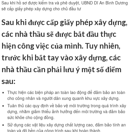
Sau khi hồ sơ được kiểm tra và phê duyệt, UBND Dĩ An Bình Dương
sẽ cấp giấy phép xây dựng cho chủ đầu tư
Sau khi được cấp giấy phép xây dựng,
các nhà thầu sẽ được bắt đầu thực
hiện công việc của mình. Tuy nhiên,
trước khi bắt tay vào xây dựng, các
nhà thầu cần phải lưu ý một số điểm
sau:
Thực hiện các biện pháp an toàn lao động để đảm bảo an toàn
cho công nhân và người dân xung quanh khu vực xây dựng.
Tuân thủ các quy định về bảo vệ môi trường trong quá trình xây
dựng, nhằm giảm thiểu ảnh hưởng đến môi trường và đảm bảo
sức khỏe cho cộng đồng.
Sử dụng các vật liệu xây dựng chất lượng cao, đảm bảo tính an
toàn và độ bền của công trình sau khi hoàn thành.