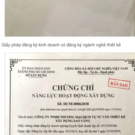
Giấy phép đăng ký kinh doanh có đăng ký ngành nghề thiết kế