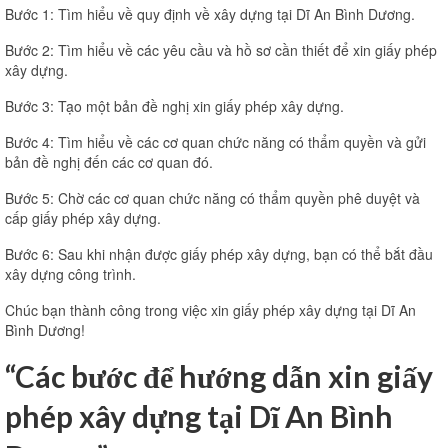
Bước 1: Tìm hiểu về quy định về xây dựng tại Dĩ An Bình Dương.
Bước 2: Tìm hiểu về các yêu cầu và hồ sơ cần thiết để xin giấy phép
xây dựng.
Bước 3: Tạo một bản đề nghị xin giấy phép xây dựng.
Bước 4: Tìm hiểu về các cơ quan chức năng có thẩm quyền và gửi
bản đề nghị đến các cơ quan đó.
Bước 5: Chờ các cơ quan chức năng có thẩm quyền phê duyệt và
cấp giấy phép xây dựng.
Bước 6: Sau khi nhận được giấy phép xây dựng, bạn có thể bắt đầu
xây dựng công trình.
Chúc bạn thành công trong việc xin giấy phép xây dựng tại Dĩ An
Bình Dương!
“Các bước để hướng dẫn xin giấy
phép xây dựng tại Dĩ An Bình