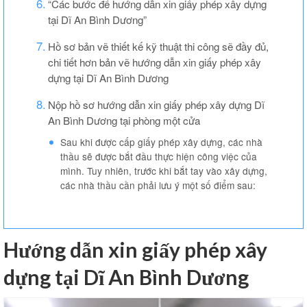
“Các bước để hướng dẫn xin giấy phép xây dựng
tại Dĩ An Bình Dương”
Hồ sơ bản vẽ thiết kế kỹ thuật thi công sẽ đầy đủ,
chi tiết hơn bản vẽ hướng dẫn xin giấy phép xây
dựng tại Dĩ An Bình Dương
Nộp hồ sơ hướng dẫn xin giấy phép xây dựng Dĩ
An Bình Dương tại phòng một cửa
Sau khi được cấp giấy phép xây dựng, các nhà
thầu sẽ được bắt đầu thực hiện công việc của
mình. Tuy nhiên, trước khi bắt tay vào xây dựng,
các nhà thầu cần phải lưu ý một số điểm sau:
Hướng dẫn xin giấy phép xây
dựng tại Dĩ An Bình Dương