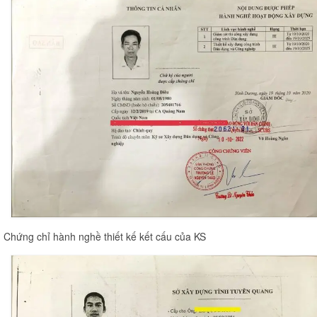
Chứng chỉ hành nghề thiết kế kết cấu của KS