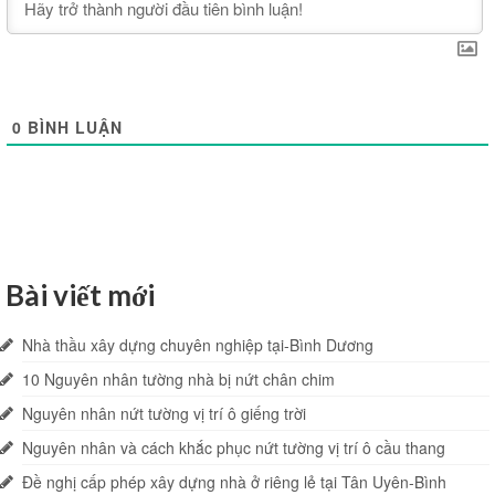
0
BÌNH LUẬN
Bài viết mới
Nhà thầu xây dựng chuyên nghiệp tại-Bình Dương
10 Nguyên nhân tường nhà bị nứt chân chim
Nguyên nhân nứt tường vị trí ô giếng trời
Nguyên nhân và cách khắc phục nứt tường vị trí ô cầu thang
Đề nghị cấp phép xây dựng nhà ở riêng lẻ tại Tân Uyên-Bình